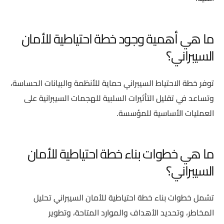
ما هي أهمية وجود خطة احتياطية للأمان
السيبراني؟
توفر خطة الاحتياط السيبراني حماية للأنظمة والبيانات الحساسة،
وتساعد في تقليل التأثيرات السلبية للهجمات السيبرانية على
العمليات الأساسية للمؤسسة.
ما هي خطوات بناء خطة احتياطية للأمان
السيبراني؟
تشمل خطوات بناء خطة احتياطية للأمان السيبراني تحليل
المخاطر، وتحديد الأهداف والموارد المتاحة، وتطوير