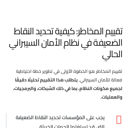
تقييم المخاطر: كيفية تحديد النقاط
الضعيفة في نظام الأمان السيبراني
الحالي
تقييم المخاطر هو الخطوة الأولى في تطوير خطة احتياطية
فعالة للأمان السيبراني.
يتطلب هذا التقييم تحليلًا دقيقًا
لجميع مكونات النظام، بما في ذلك الشبكات، والبرمجيات،
والعمليات.
يجب على المؤسسات تحديد النقاط الضعيفة
التي قد تستغلها الجهات الخبيثة.