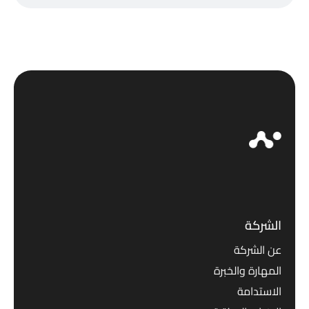
الشركة
عن الشركة
المهارة والخبرة
الاستدامة