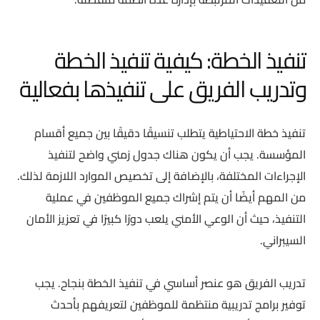
تنفيذ الخطة: كيفية تنفيذ الخطة
وتدريب الفريق على تنفيذها بفعالية
تنفيذ خطة الاحتياطية يتطلب تنسيقًا دقيقًا بين جميع أقسام
المؤسسة. يجب أن يكون هناك جدول زمني واضح لتنفيذ
الإجراءات المختلفة، بالإضافة إلى تخصيص الموارد اللازمة لذلك.
من المهم أيضًا أن يتم إشراك جميع الموظفين في عملية
التنفيذ، حيث أن الوعي الأمني يلعب دورًا كبيرًا في تعزيز الأمان
السيبراني.
تدريب الفريق هو عنصر أساسي في تنفيذ الخطة بنجاح. يجب
توفير برامج تدريبية منتظمة للموظفين لتعريفهم بأحدث