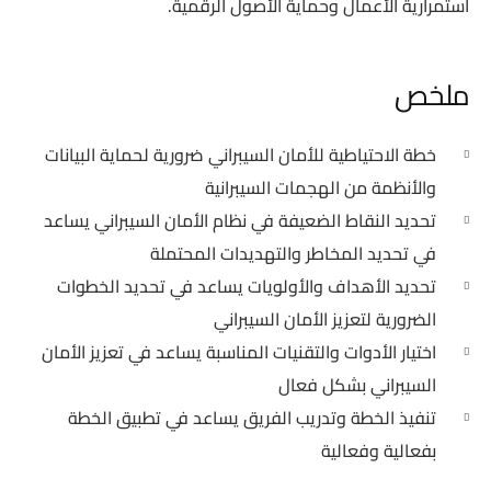
استمرارية الأعمال وحماية الأصول الرقمية.
ملخص
خطة الاحتياطية للأمان السيبراني ضرورية لحماية البيانات
والأنظمة من الهجمات السيبرانية
تحديد النقاط الضعيفة في نظام الأمان السيبراني يساعد
في تحديد المخاطر والتهديدات المحتملة
تحديد الأهداف والأولويات يساعد في تحديد الخطوات
الضرورية لتعزيز الأمان السيبراني
اختيار الأدوات والتقنيات المناسبة يساعد في تعزيز الأمان
السيبراني بشكل فعال
تنفيذ الخطة وتدريب الفريق يساعد في تطبيق الخطة
بفعالية وفعالية