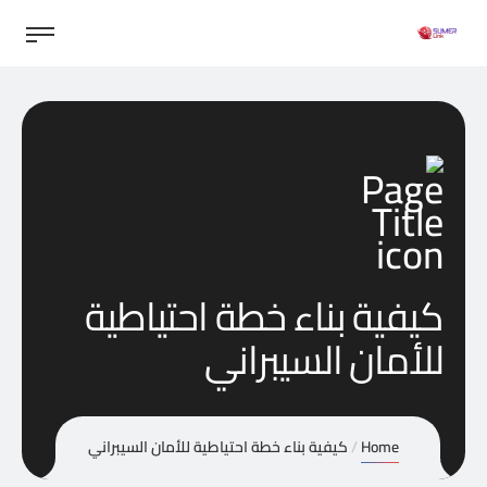
كيفية بناء خطة احتياطية
للأمان السيبراني
Home
كيفية بناء خطة احتياطية للأمان السيبراني