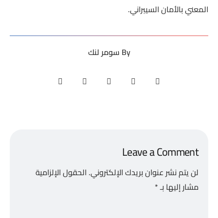
المعني بالأمان السيبراني.
By
سومر لنك
Leave a Comment
لن يتم نشر عنوان بريدك الإلكتروني.
الحقول الإلزامية
مشار إليها بـ
*