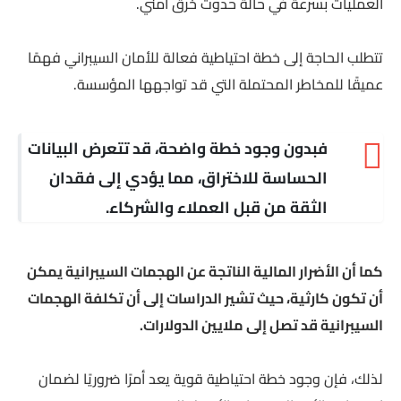
العمليات بسرعة في حالة حدوث خرق أمني.
تتطلب الحاجة إلى خطة احتياطية فعالة للأمان السيبراني فهمًا
عميقًا للمخاطر المحتملة التي قد تواجهها المؤسسة.
فبدون وجود خطة واضحة، قد تتعرض البيانات
الحساسة للاختراق، مما يؤدي إلى فقدان
الثقة من قبل العملاء والشركاء.
كما أن الأضرار المالية الناتجة عن الهجمات السيبرانية يمكن
أن تكون كارثية، حيث تشير الدراسات إلى أن تكلفة الهجمات
السيبرانية قد تصل إلى ملايين الدولارات.
لذلك، فإن وجود خطة احتياطية قوية يعد أمرًا ضروريًا لضمان