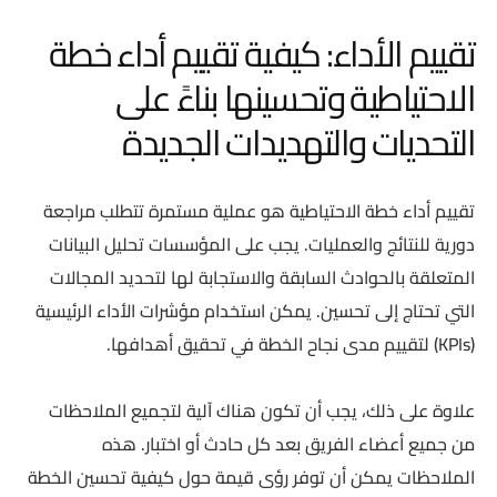
تقييم الأداء: كيفية تقييم أداء خطة
الاحتياطية وتحسينها بناءً على
التحديات والتهديدات الجديدة
تقييم أداء خطة الاحتياطية هو عملية مستمرة تتطلب مراجعة
دورية للنتائج والعمليات. يجب على المؤسسات تحليل البيانات
المتعلقة بالحوادث السابقة والاستجابة لها لتحديد المجالات
التي تحتاج إلى تحسين. يمكن استخدام مؤشرات الأداء الرئيسية
(KPIs) لتقييم مدى نجاح الخطة في تحقيق أهدافها.
علاوة على ذلك، يجب أن تكون هناك آلية لتجميع الملاحظات
من جميع أعضاء الفريق بعد كل حادث أو اختبار. هذه
الملاحظات يمكن أن توفر رؤى قيمة حول كيفية تحسين الخطة