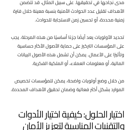
مدى نجاحها في تحقيقها. على سبيل المثال، قد تتضمن
الأهداف تقليل عدد الحوادث الأمنية بنسبة معينة خلال فترة
زمنية محددة، أو تحسين زمن الاستجابة للحوادث.
تحديد الأولويات يعد أيضًا جزءًا أساسيًا من هذه المرحلة. يجب
على المؤسسات التركيز على حماية الأصول الأكثر حساسية
وتأثيرًا على الأعمال. يمكن أن تشمل هذه الأصول البيانات
المالية، أو معلومات العملاء، أو الملكية الفكرية.
من خلال وضع أولويات واضحة، يمكن للمؤسسات تخصيص
الموارد بشكل أكثر فعالية وضمان تحقيق الأهداف المحددة.
اختيار الحلول: كيفية اختيار الأدوات
والتقنيات المناسبة لتعزيز الأمان