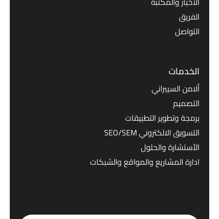
الاخبار والمكتبة
الفريق
التواصل
الخدمات
ألامن السيبراني
التصميم
برمجة وتطوير التطبيقات
التسويق الالكتروني SEO/SEM
الأستشارة والحلول
ادارة المشاريع والمواقع والشبكات