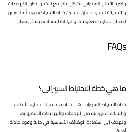
وتعزيز الأمان السيبراني بشكل عام. مع استمرار تطور التهديدات
والتحديات الجديدة، فإن تحسين خطة الاحتياطية يعد أمرًا ضروريًا
لضمان حماية المعلومات والبيانات الحساسة بشكل فعال.
FAQs
ما هي خطة الاحتياط السيبراني؟
خطة الاحتياط السيبراني هي خطة تهدف إلى حماية الأنظمة
والبيانات السيبرانية من الهجمات والتهديدات الإلكترونية،
وتهدف إلى استعادة الوظائف الأساسية في حالة وقوع حادثة
أمنية.