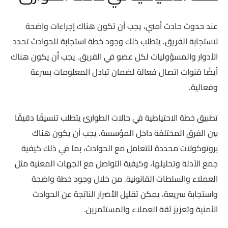
عند حدوث حادث أمني، يجب أن تكون هناك إجراءات واضحة
لاستجابة الفريق. يتطلب ذلك وجود خطة استجابة للحوادث تحدد
الأدوار والمسؤوليات لكل عضو في الفريق. يجب أن يكون هناك
أيضًا قنوات اتصال فعالة لضمان تبادل المعلومات بسرعة
وفعالية.
تطبيق خطة الاحتياطية في حالات الطوارئ يتطلب تنسيقًا دقيقًا
بين الفرق المختلفة داخل المؤسسة. يجب أن يكون هناك
بروتوكولات محددة للتعامل مع الحوادث، بما في ذلك كيفية
جمع الأدلة وتحليلها، وكيفية التواصل مع الجهات المعنية مثل
العملاء والسلطات القانونية. من خلال وجود خطة واضحة
واستجابة سريعة، يمكن تقليل الأضرار الناتجة عن الحوادث
الأمنية وتعزيز ثقة العملاء والمستثمرين.