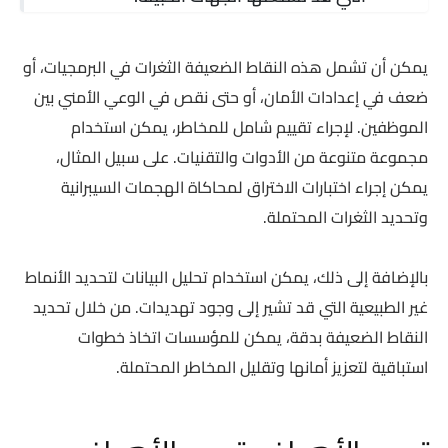
يمكن أن تشمل هذه النقاط الضعيفة الثغرات في البرمجيات، أو
ضعف في إعدادات الأمان، أو حتى نقص في الوعي الأمني بين
الموظفين. لإجراء تقييم شامل للمخاطر، يمكن استخدام
مجموعة متنوعة من الأدوات والتقنيات. على سبيل المثال،
يمكن إجراء اختبارات الاختراق لمحاكاة الهجمات السيبرانية
وتحديد الثغرات المحتملة.
بالإضافة إلى ذلك، يمكن استخدام تحليل البيانات لتحديد الأنماط
غير الطبيعية التي قد تشير إلى وجود تهديدات. من خلال تحديد
النقاط الضعيفة بدقة، يمكن للمؤسسات اتخاذ خطوات
استباقية لتعزيز أمانها وتقليل المخاطر المحتملة.