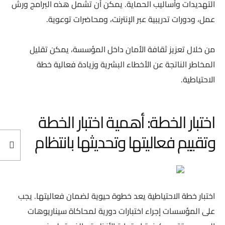
التهديدات وأساليب الحماية. يمكن أن تشمل هذه البرامج ورش
عمل، ودورات تدريبية عبر الإنترنت، ومحاضرات توعوية.
من خلال تعزيز ثقافة الأمان داخل المؤسسة، يمكن تقليل
المخاطر الناتجة عن الأخطاء البشرية وزيادة فعالية خطة
الاحتياطية.
اختبار الخطة: أهمية اختبار الخطة
وتقييم فعاليتها وتحديثها بانتظام
اختبار خطة الاحتياطية يعد خطوة حيوية لضمان فعاليتها. يجب
على المؤسسات إجراء اختبارات دورية لمحاكاة سيناريوهات