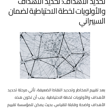
تحديد الأهداف: تحديد الأهداف
والأولويات لخطة الاحتياطية لضمان
السيبراني
بعد تقييم المخاطر وتحديد النقاط الضعيفة، تأتي مرحلة تحديد
الأهداف والأولويات لخطة الاحتياطية. يجب أن تكون هذه
الأهداف واضحة وقابلة للقياس، بحيث يمكن للمؤسسة تقييم