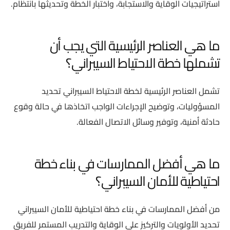
استراتيجيات الوقاية والاستجابة، واختبار الخطة وتحديثها بانتظام.
ما هي العناصر الرئيسية التي يجب أن
تشملها خطة الاحتياط السيبراني؟
تشمل العناصر الرئيسية لخطة الاحتياط السيبراني تحديد
المسؤوليات، وتوضيح الإجراءات الواجب اتخاذها في حالة وقوع
حادثة أمنية، وتوفير وسائل الاتصال الفعالة.
ما هي أفضل الممارسات في بناء خطة
احتياطية للأمان السيبراني؟
من أفضل الممارسات في بناء خطة احتياطية للأمان السيبراني
تحديد الأولويات والتركيز على الوقاية والتدريب المستمر للفريق