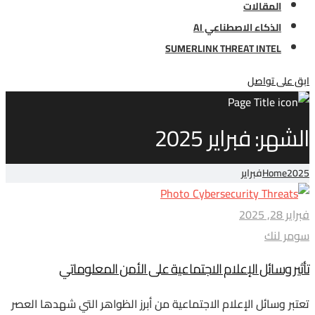
المقالات
الذكاء الاصطناعي AI
SUMERLINK THREAT INTEL
ابق على تواصل
الشهر:
فبراير 2025
2025
Home
فبراير
فبراير 28, 2025
سومر لنك
تأثير وسائل الإعلام الاجتماعية على الأمن المعلوماتي
تعتبر وسائل الإعلام الاجتماعية من أبرز الظواهر التي شهدها العصر