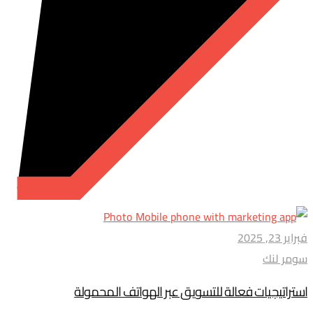
فبراير 23, 2025
سومر لنك
استراتيجيات فعالة للتسويق عبر الهواتف المحمولة