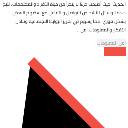
الحديث، حيث أصبحت جزءًا لا يتجزأ من حياة الأفراد والمجتمعات. تتيح
هذه الوسائل للأشخاص التواصل والتفاعل مع بعضهم البعض
بشكل فوري، مما يسهم في تعزيز الروابط الاجتماعية وتبادل
الأفكار والمعلومات. من…
امن المعلومات
Read More