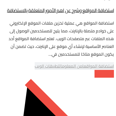
استضافة المواقع وشرح عن اهم الأمور المتعلقة بالاستضافة
استضافة المواقع هي عملية تخزين ملفات الموقع الإلكتروني
على خوادم متصلة بالإنترنت، مما يتيح للمستخدمين الوصول إلى
هذه الملفات عبر متصفحات الويب. تعتبر استضافة المواقع أحد
العناصر الأساسية لإنشاء أي موقع على الإنترنت، حيث تضمن أن
يكون الموقع متاحًا للمستخدمين في…
استضافة المواقع
امن المعلومات
تطبيقات الويب
Read More