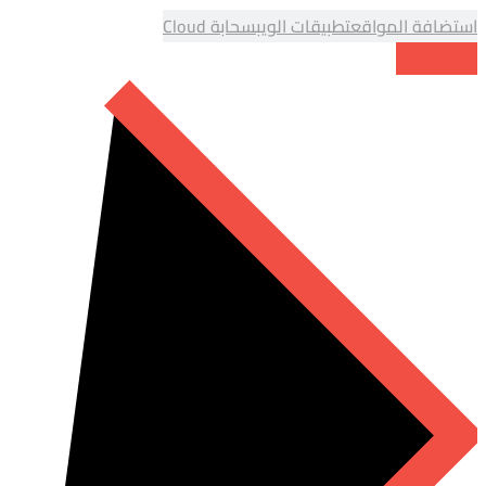
استضافة المواقع
تطبيقات الويب
سحابة Cloud
Read More