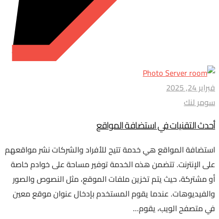
فبراير 24, 2025
سومر لنك
أحدث التقنيات في استضافة المواقع
استضافة المواقع هي خدمة تتيح للأفراد والشركات نشر مواقعهم
على الإنترنت. تتضمن هذه الخدمة توفير مساحة على خوادم خاصة
أو مشتركة، حيث يتم تخزين ملفات الموقع، مثل النصوص والصور
والفيديوهات. عندما يقوم المستخدم بإدخال عنوان موقع معين
في متصفح الويب، يقوم…