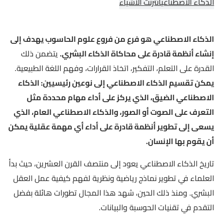
الذكاء الاصطناعي
انترنت الاشياء
الذكاء الاصطناعي هو فرع من فروع علوم الحاسوب يهدف إلى
إنشاء أنظمة قادرة على محاكاة الذكاء البشري.
يتضمن ذلك
القدرة على التعلم، التفكير، اتخاذ القرارات، وفهم اللغة الطبيعية.
يمكن تقسيم الذكاء الاصطناعي إلى نوعين رئيسيين: الذكاء
الاصطناعي الضيق، الذي يركز على أداء مهام محددة مثل
التعرف على الصوت أو الصور، والذكاء الاصطناعي العام، الذي
يسعى إلى تطوير أنظمة قادرة على أداء أي مهمة عقلية يمكن
أن يقوم بها الإنسان.
تاريخ الذكاء الاصطناعي يعود إلى منتصف القرن العشرين، حيث بدأ
العلماء في تطوير نماذج رياضية ونظرية لفهم كيفية عمل العقل
البشري. ومنذ ذلك الحين، شهد هذا المجال تطورات هائلة بفضل
التقدم في تقنيات الحوسبة والبيانات.