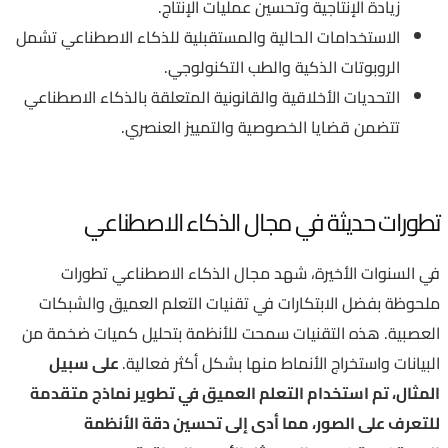
زيادة الإنتاجية وتحسين عمليات الإنتاج.
الاستخدامات الحالية والمستقبلية للذكاء الاصطناعي تشمل
الروبوتات الذكية والطب التكنولوجي.
التحديات الأخلاقية والقانونية المتعلقة بالذكاء الاصطناعي
تتضمن قضايا الخصوصية والتمييز العنصري.
تطورات حديثة في مجال الذكاء الاصطناعي
في السنوات الأخيرة، شهد مجال الذكاء الاصطناعي تطورات
ملحوظة بفضل الابتكارات في تقنيات التعلم العميق والشبكات
العصبية. هذه التقنيات سمحت للأنظمة بتحليل كميات ضخمة من
البيانات واستخراج الأنماط منها بشكل أكثر فعالية.
على سبيل
المثال، تم استخدام التعلم العميق في تطوير نماذج متقدمة
للتعرف على الصور، مما أدى إلى تحسين دقة الأنظمة