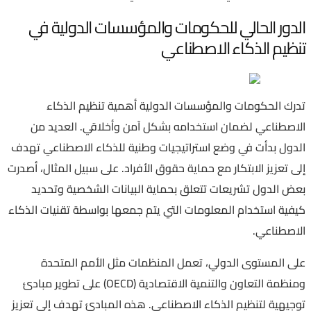
الدور الحالي للحكومات والمؤسسات الدولية في
تنظيم الذكاء الاصطناعي
تدرك الحكومات والمؤسسات الدولية أهمية تنظيم الذكاء
الاصطناعي لضمان استخدامه بشكل آمن وأخلاقي. العديد من
الدول بدأت في وضع استراتيجيات وطنية للذكاء الاصطناعي تهدف
إلى تعزيز الابتكار مع حماية حقوق الأفراد. على سبيل المثال، أصدرت
بعض الدول تشريعات تتعلق بحماية البيانات الشخصية وتحديد
كيفية استخدام المعلومات التي يتم جمعها بواسطة تقنيات الذكاء
الاصطناعي.
على المستوى الدولي، تعمل المنظمات مثل الأمم المتحدة
ومنظمة التعاون والتنمية الاقتصادية (OECD) على تطوير مبادئ
توجيهية لتنظيم الذكاء الاصطناعي. هذه المبادئ تهدف إلى تعزيز