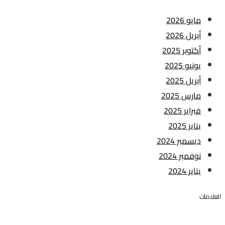
مايو 2026
أبريل 2026
أكتوبر 2025
يونيو 2025
أبريل 2025
مارس 2025
فبراير 2025
يناير 2025
ديسمبر 2024
نوفمبر 2024
يناير 2024
العلامات