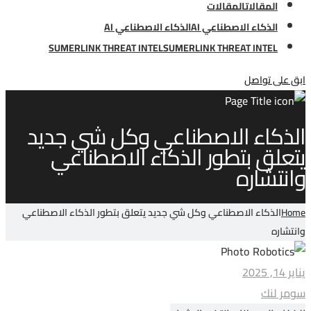
المقالات
المقالات
الذكاء الاصطناعي AI
الذكاء الاصطناعي AI
SUMERLINK THREAT INTEL
SUMERLINK THREAT INTEL
ابق على تواصل
الذكاء الاصطناعي وكل شي جديد
يتعلق بتطور الذكاء الاصطناعي
وانتشاره
Home
الذكاء الاصطناعي وكل شي جديد يتعلق بتطور الذكاء الاصطناعي
وانتشاره
يناير 14, 2025
سومر لنك