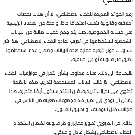
رغم الفوائد العديدة للذكاء الاصطناعي، إلا أن هناك تحديات
أخلاقية وقانونية تتطلب اهتمامًا جادًا. واحدة من القضايا الرئيسية
هي مسألة الخصوصية، حيث يتم جمع كميات هائلة من البيانات
الشخصية لاستخدامها في تدريب نماذج الذكاء الاصطناعي. هذا يثير
تساؤلات حول كيفية حماية هذه البيانات وضمان عدم استخدامها
بطرق غير قانونية أو غير أخلاقية.
بالإضافة إلى ذلك، هناك مخاوف بشأن التحيز في خوارزميات الذكاء
الاصطناعي. إذا كانت البيانات المستخدمة لتدريب هذه الأنظمة
تحتوي على تحيزات تاريخية، فإن النتائج ستكون أيضًا متحيزة. هذا
يمكن أن يؤدي إلى تمييز ضد مجموعات معينة من الناس في
مجالات مثل التوظيف أو تطبيق القانون.
لذلك، من الضروري تطوير معايير وأطر قانونية لضمان استخدام
الذكاء الاصطناعي بشكل عادل وأخلاقي.