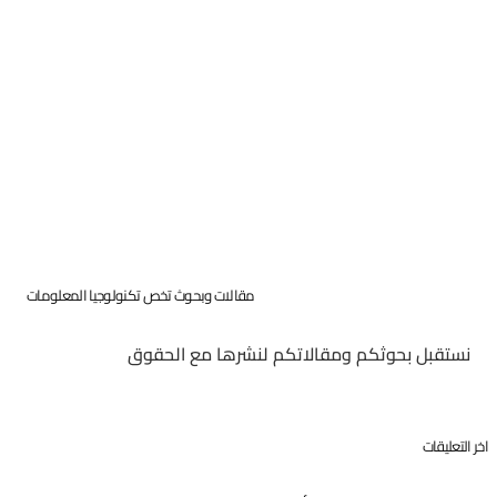
مقالات وبحوث تخص تكنولوجيا المعلومات
نستقبل بحوثكم ومقالاتكم لنشرها مع الحقوق
اخر التعليقات