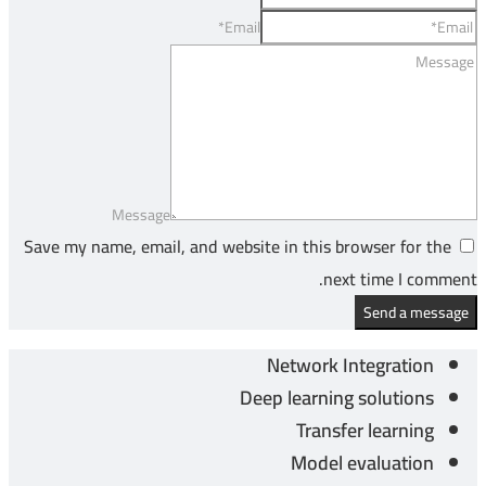
Email*
Message
Save my name, email, and website in this browser for the
next time I comment.
Send a message
Network Integration
Deep learning solutions
Transfer learning
Model evaluation