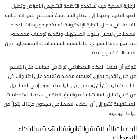
الرعاية الصحية حيث تُستخدم الأنظمة لتشخيص الأمراض وتحليل
الصور الطبية، وصولاً إلى قطاع النقل حيث تُستخدم السيارات الذاتية
القيادة. في مجال التجارة الإلكترونية، تُستخدم خوارزميات الذكاء
الاصطناعي لتحليل سلوك المستهلك وتقديم توصيات مخصصة،
مما يعزز تجربة التسوق. أما بالنسبة للاستخدامات المستقبلية، فإن
الاحتمالات تبدو واعدة.
يُتوقع أن يُحدث الذكاء الاصطناعي ثورة في مجالات مثل التعليم
من خلال تقديم تجارب تعليمية مخصصة تعتمد على احتياجات كل
طالب. كما يمكن أن يُستخدم في الزراعة لتحسين إنتاج المحاصيل
من خلال تحليل البيانات البيئية والتنبؤ بالطقس. هذه الاستخدامات
المستقبلية تشير إلى أن الذكاء الاصطناعي سيكون جزءًا لا يتجزأ من
حياتنا اليومية.
التحديات الأخلاقية والقانونية المتعلقة بالذكاء
الاصطناعي