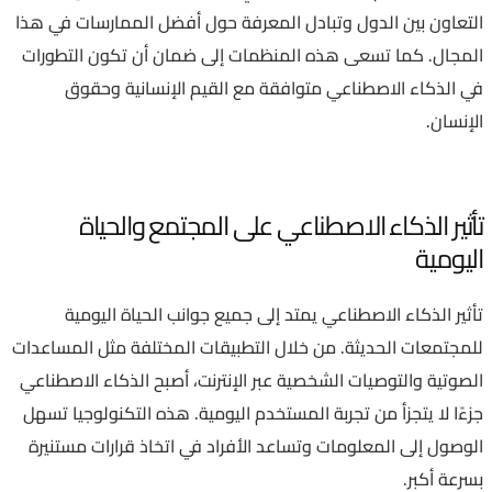
التعاون بين الدول وتبادل المعرفة حول أفضل الممارسات في هذا
المجال. كما تسعى هذه المنظمات إلى ضمان أن تكون التطورات
في الذكاء الاصطناعي متوافقة مع القيم الإنسانية وحقوق
الإنسان.
تأثير الذكاء الاصطناعي على المجتمع والحياة
اليومية
تأثير الذكاء الاصطناعي يمتد إلى جميع جوانب الحياة اليومية
للمجتمعات الحديثة. من خلال التطبيقات المختلفة مثل المساعدات
الصوتية والتوصيات الشخصية عبر الإنترنت، أصبح الذكاء الاصطناعي
جزءًا لا يتجزأ من تجربة المستخدم اليومية. هذه التكنولوجيا تسهل
الوصول إلى المعلومات وتساعد الأفراد في اتخاذ قرارات مستنيرة
بسرعة أكبر.