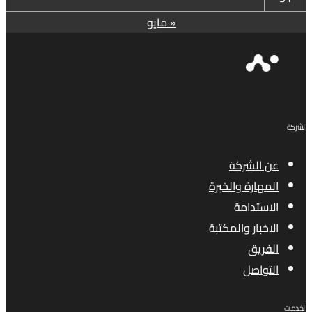
« مايو
الشركة
عن الشركة
المهارة والخبرة
الاستدامة
الاخبار والمكتبة
الفريق
التواصل
الخدمات