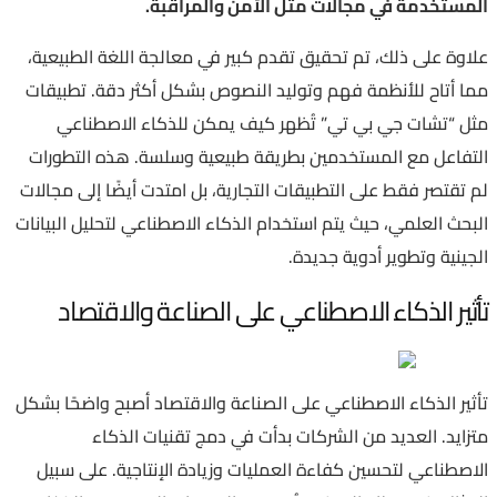
المستخدمة في مجالات مثل الأمن والمراقبة.
علاوة على ذلك، تم تحقيق تقدم كبير في معالجة اللغة الطبيعية،
مما أتاح للأنظمة فهم وتوليد النصوص بشكل أكثر دقة. تطبيقات
مثل “تشات جي بي تي” تُظهر كيف يمكن للذكاء الاصطناعي
التفاعل مع المستخدمين بطريقة طبيعية وسلسة. هذه التطورات
لم تقتصر فقط على التطبيقات التجارية، بل امتدت أيضًا إلى مجالات
البحث العلمي، حيث يتم استخدام الذكاء الاصطناعي لتحليل البيانات
الجينية وتطوير أدوية جديدة.
تأثير الذكاء الاصطناعي على الصناعة والاقتصاد
تأثير الذكاء الاصطناعي على الصناعة والاقتصاد أصبح واضحًا بشكل
متزايد. العديد من الشركات بدأت في دمج تقنيات الذكاء
الاصطناعي لتحسين كفاءة العمليات وزيادة الإنتاجية. على سبيل