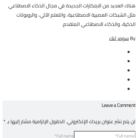
هناك العديد من الابتكارات الجديدة في مجال الذكاء الاصطناعي
مثل الشبكات العصبية الاصطناعية، والتعلم الآلي، والروبوتات
الذكية، والذكاء الاصطناعي المتقدم.
By
سومر لنك
Leave a Comment
لن يتم نشر عنوان بريدك الإلكتروني.
الحقول الإلزامية مشار إليها بـ
*
Full name*