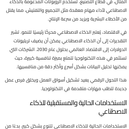
المثال، في قطاع التصنيع، تُستخدم الروبوتات المدعومة بالذكاء
الاصطناعي لأداء مهام معقدة مثل التجميع والتفتيش، مما يقلل
من الأخطاء البشرية ويزيد من سرعة الإنتاج.
في الاقتصاد، يُعتبر الذكاء الاصطناعي محركًا رئيسيًا للنمو. تشير
التقديرات إلى أن الذكاء الاصطناعي يمكن أن يضيف تريليونات
الدولارات إلى الاقتصاد العالمي بحلول عام 2030. الشركات التي
تستثمر في هذه التكنولوجيا تتمتع بميزة تنافسية كبيرة، حيث
يمكنها تحليل البيانات بشكل أسرع وأكثر دقة من منافسيها.
هذا التحول الرقمي يعيد تشكيل أسواق العمل ويخلق فرص عمل
جديدة تتطلب مهارات متقدمة في التكنولوجيا.
الاستخدامات الحالية والمستقبلية للذكاء
الاصطناعي
الاستخدامات الحالية للذكاء الاصطناعي تتنوع بشكل كبير، بدءًا من