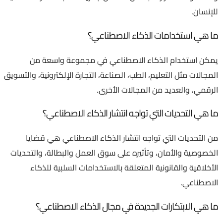
للإنسان.
ما هي استخدامات الذكاء الاصطناعي؟
يمكن استخدام الذكاء الاصطناعي في مجموعة واسعة من
المجالات مثل التعليم، الطب، الصناعة، التجارة الإلكترونية، والتسويق
الرقمي، والعديد من المجالات الأخرى.
ما هي التحديات التي تواجه انتشار الذكاء الاصطناعي؟
من التحديات التي تواجه انتشار الذكاء الاصطناعي هي قضايا
الخصوصية والأمان، وتأثيره على سوق العمل والبطالة، والتحديات
الأخلاقية والقانونية المتعلقة بالاستخدامات السلبية للذكاء
الاصطناعي.
ما هي الابتكارات الجديدة في مجال الذكاء الاصطناعي؟