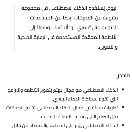
اليوم، يُستخدم الذكاء الاصطناعي في مجموعة
متنوعة من التطبيقات، بدءًا من المساعدات
الصوتية مثل “سيري” و”أليكسا”، وصولاً إلى
الأنظمة المعقدة المستخدمة في الرعاية الصحية
والتمويل.
ملخص
الذكاء الاصطناعي هو مجال يهتم بتطوير الأنظمة والبرامج
التي تقوم بمحاكاة الذكاء البشري.
تطورات حديثة في مجال الذكاء الاصطناعي تشمل تطبيقات
مثل التعلم الآلي وتحليل البيانات الضخمة.
الذكاء الاصطناعي يؤثر على الصناعة والاقتصاد من خلال