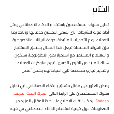
الختام
تحليل سلوك المستخدمين باستخدام الذكاء الاصطناعي يمثل
أداة قوية للشركات التي تسعى لتحسين خدماتها وزيادة رضا
العملاء. رغم التحديات المرتبطة بجودة البيانات والخصوصية،
فإن الفوائد المحتملة تجعل هذا المجال يستحق الاستثمار
والاهتمام المستمر. مع استمرار تطور التكنولوجيا، سيكون
هناك المزيد من الفرص لتحسين فهم سلوكيات العملاء
وتقديم تجارب مخصصة تلبي احتياجاتهم بشكل أفضل.
يمكن العثور على مقال متعلق بالذكاء الاصطناعي في تحليل
سلوك المستخدمين على الرابط التالي:
محرك البحث المرعب
Shodan
. يمكن للقراء الاطلاع على هذا المقال للمزيد من
المعلومات حول كيفية استخدام الذكاء الاصطناعي في فهم