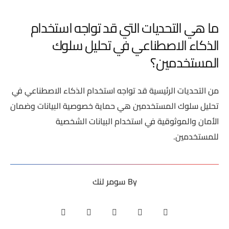
ما هي التحديات التي قد تواجه استخدام
الذكاء الاصطناعي في تحليل سلوك
المستخدمين؟
من التحديات الرئيسية قد تواجه استخدام الذكاء الاصطناعي في
تحليل سلوك المستخدمين هي حماية خصوصية البيانات وضمان
الأمان والموثوقية في استخدام البيانات الشخصية
للمستخدمين.
By
سومر لنك