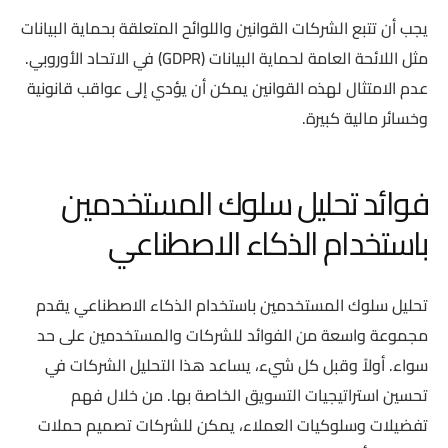
يجب أن تتبع الشركات القوانين واللوائح المتعلقة بحماية البيانات
مثل اللائحة العامة لحماية البيانات (GDPR) في الاتحاد الأوروبي.
عدم الامتثال لهذه القوانين يمكن أن يؤدي إلى عواقب قانونية
وخسائر مالية كبيرة.
فوائد تحليل سلوك المستخدمين
باستخدام الذكاء الاصطناعي
تحليل سلوك المستخدمين باستخدام الذكاء الاصطناعي يقدم
مجموعة واسعة من الفوائد للشركات والمستخدمين على حد
سواء. أولاً وقبل كل شيء، يساعد هذا التحليل الشركات في
تحسين استراتيجيات التسويق الخاصة بها. من خلال فهم
تفضيلات وسلوكيات العملاء، يمكن للشركات تصميم حملات