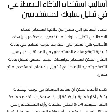
أساليب استخدام الذكاء الاصطناعي
في تحليل سلوك المستخدمين
تتعدد الأساليب التي يمكن من خلالها استخدام الذكاء
الاصطناعي لتحليل سلوك المستخدمين. واحدة من أبرز هذه
الأساليب هي التعلم الآلي، حيث يتم تدريب النماذج على بيانات
تاريخية لتوقع سلوك المستخدمين في المستقبل. على سبيل
المثال، يمكن استخدام خوارزميات التعلم العميق لتحليل بيانات
التصفح وتحديد الأنماط التي تشير إلى اهتمام المستخدم بمنتج
معين.
هذه الأنماط يمكن أن تساعد الشركات في توجيه الإعلانات
بشكل أكثر فعالية. بالإضافة إلى ذلك، يمكن استخدام معالجة
اللغة الطبيعية (NLP) لتحليل تعليقات وآراء المستخدمين على
وسائل التواصل الاجتماعي أو مواقع المراجعات. من خلال تحليل