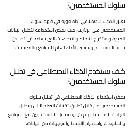
سلوك المستخدمين؟
يعتبر الذكاء الاصطناعي أداة قوية في فهم سلوك
المستخدمين على الإنترنت، حيث يمكن استخدامه لتحليل البيانات
الكبيرة واستخراج الأنماط والاتجاهات التي تساعد في تحسين
تجربة المستخدم وتحسين الأداء العام للمواقع والتطبيقات.
كيف يستخدم الذكاء الاصطناعي في تحليل
سلوك المستخدمين؟
يمكن استخدام الذكاء الاصطناعي في تحليل سلوك
المستخدمين من خلال تطبيق تقنيات التعلم الآلي وتحليل
البيانات الضخمة لفهم كيفية تفاعل المستخدمين مع المواقع
والتطبيقات واستخراج الأنماط والتوجهات من البيانات.