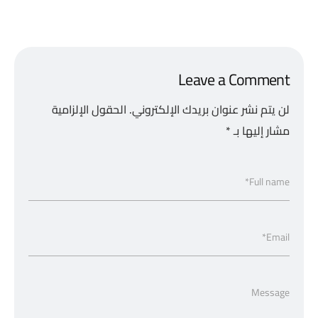
Leave a Comment
لن يتم نشر عنوان بريدك الإلكتروني.
الحقول الإلزامية
مشار إليها بـ
*
Full name*
Email*
Message