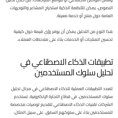
النصوص، يمكن للأنظمة الذكية استخراج المشاعر والتوجهات
العامة حول منتج أو خدمة معينة.
هذا النوع من التحليل يمكن أن يوفر رؤى قيمة حول كيفية
تحسين المنتجات أو الخدمات بناءً على ملاحظات العملاء.
تطبيقات الذكاء الاصطناعي في
تحليل سلوك المستخدمين
تتعدد التطبيقات العملية للذكاء الاصطناعي في مجال تحليل
سلوك المستخدمين. في قطاع التجارة الإلكترونية، تستخدم
الشركات تقنيات الذكاء الاصطناعي لتقديم توصيات مخصصة
للمستخدمين بناءً على سلوكهم السابق. على سبيل المثال،