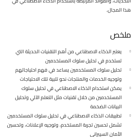
التحديات، والفوائد المرتبطة باستخدام الذكاء الاصطناعي في
هذا المجال.
ملخص
يعتبر الذكاء الاصطناعي من أهم التقنيات الحديثة التي
تستخدم في تحليل سلوك المستخدمين
تحليل سلوك المستخدمين يساعد في فهم احتياجاتهم
وتوجيه الخدمات والمنتجات نحو تلبية تلك الاحتياجات
يمكن استخدام الذكاء الاصطناعي في تحليل سلوك
المستخدمين من خلال تقنيات مثل التعلم الآلي وتحليل
البيانات الضخمة
تطبيقات الذكاء الاصطناعي في تحليل سلوك المستخدمين
تشمل تحسين تجربة المستخدم، وتوجيه الإعلانات، وتحسين
الأمان السيبراني