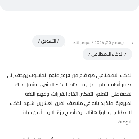
التسويق
ديسمبر 20, 2024
سومر لنك
الذكاء الاصطناعي
الذكاء الاصطناعي هو فرع من فروع علوم الحاسوب يهدف إلى
تطوير أنظمة قادرة على محاكاة الذكاء البشري. يشمل ذلك
القدرة على التعلم، التفكير، اتخاذ القرارات، وفهم اللغة
الطبيعية. منذ بداياته في منتصف القرن العشرين، شهد الذكاء
الاصطناعي تطورًا هائلًا، حيث أصبح جزءًا لا يتجزأ من حياتنا
اليومية.