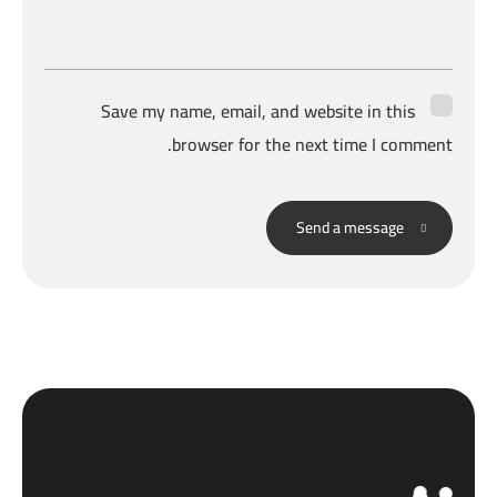
Save my name, email, and website in this
browser for the next time I comment.
Send a message