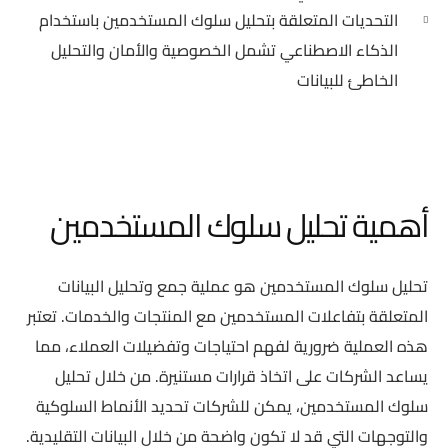
التحديات المتعلقة بتحليل سلوك المستخدمين باستخدام
الذكاء الاصطناعي تشمل الخصوصية والأمان والتحليل
الخاطئ للبيانات
أهمية تحليل سلوك المستخدمين
تحليل سلوك المستخدمين هو عملية جمع وتحليل البيانات
المتعلقة بتفاعلات المستخدمين مع المنتجات والخدمات. تعتبر
هذه العملية ضرورية لفهم احتياجات وتفضيلات العملاء، مما
يساعد الشركات على اتخاذ قرارات مستنيرة. من خلال تحليل
سلوك المستخدمين، يمكن للشركات تحديد الأنماط السلوكية
والتوجهات التي قد لا تكون واضحة من خلال البيانات التقليدية.