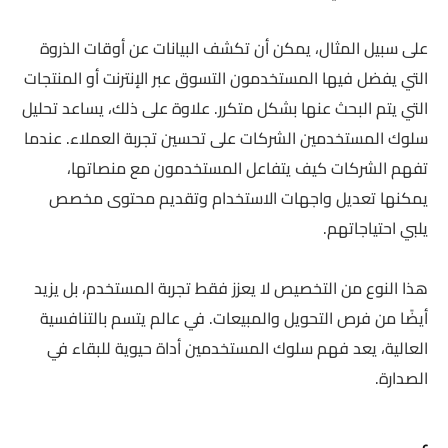
على سبيل المثال، يمكن أن تكشف البيانات عن أوقات الذروة
التي يفضل فيها المستخدمون التسوق عبر الإنترنت أو المنتجات
التي يتم البحث عنها بشكل متكرر. علاوة على ذلك، يساعد تحليل
سلوك المستخدمين الشركات على تحسين تجربة العملاء. عندما
تفهم الشركات كيف يتفاعل المستخدمون مع منصاتها،
يمكنها تعديل واجهات الاستخدام وتقديم محتوى مخصص
يلبي احتياجاتهم.
هذا النوع من التخصيص لا يعزز فقط تجربة المستخدم، بل يزيد
أيضًا من فرص التحويل والمبيعات. في عالم يتسم بالتنافسية
العالية، يعد فهم سلوك المستخدمين أداة حيوية للبقاء في
الصدارة.