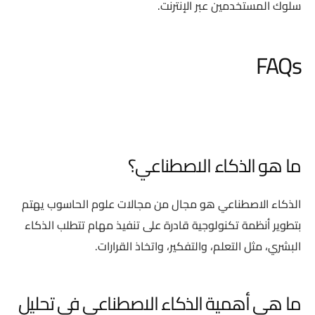
سلوك المستخدمين عبر الإنترنت.
FAQs
ما هو الذكاء الاصطناعي؟
الذكاء الاصطناعي هو مجال من مجالات علوم الحاسوب يهتم
بتطوير أنظمة تكنولوجية قادرة على تنفيذ مهام تتطلب الذكاء
البشري، مثل التعلم، والتفكير، واتخاذ القرارات.
ما هي أهمية الذكاء الاصطناعي في تحليل