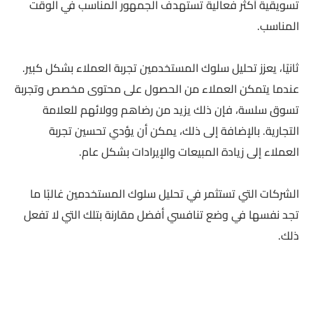
تسويقية أكثر فعالية تستهدف الجمهور المناسب في الوقت
المناسب.
ثانيًا، يعزز تحليل سلوك المستخدمين تجربة العملاء بشكل كبير.
عندما يتمكن العملاء من الحصول على محتوى مخصص وتجربة
تسوق سلسة، فإن ذلك يزيد من رضاهم وولائهم للعلامة
التجارية. بالإضافة إلى ذلك، يمكن أن يؤدي تحسين تجربة
العملاء إلى زيادة المبيعات والإيرادات بشكل عام.
الشركات التي تستثمر في تحليل سلوك المستخدمين غالبًا ما
تجد نفسها في وضع تنافسي أفضل مقارنة بتلك التي لا تفعل
ذلك.