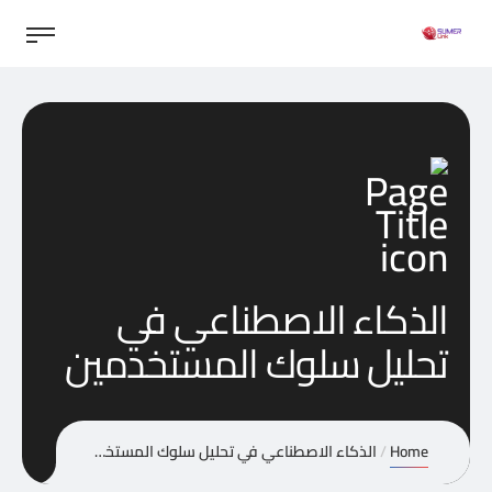
الذكاء الاصطناعي في
تحليل سلوك المستخدمين
Home
الذكاء الاصطناعي في تحليل سلوك المستخدمين