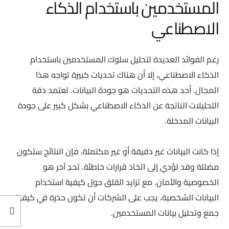
المستخدمين باستخدام الذكاء
الاصطناعي
رغم الفوائد العديدة لتحليل سلوك المستخدمين باستخدام
الذكاء الاصطناعي، إلا أن هناك تحديات كبيرة تواجه هذا
المجال. أحد هذه التحديات هو جودة البيانات. تعتمد دقة
التحليلات الناتجة عن الذكاء الاصطناعي بشكل كبير على جودة
البيانات المدخلة.
إذا كانت البيانات غير دقيقة أو غير مكتملة، فإن النتائج ستكون
مضللة وقد تؤدي إلى اتخاذ قرارات خاطئة. تحدٍ آخر هو
الخصوصية والأمان. مع تزايد القلق حول كيفية استخدام
البيانات الشخصية، يجب على الشركات أن تكون حذرة في كيفية
جمع وتحليل بيانات المستخدمين.