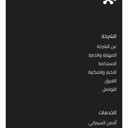
الشركة
عن الشركة
المهارة والخبرة
الاستدامة
الاخبار والمكتبة
الفريق
التواصل
الخدمات
ألامن السيبراني