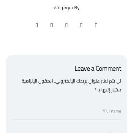
By
سومر لنك
Leave a Comment
لن يتم نشر عنوان بريدك الإلكتروني.
الحقول الإلزامية
مشار إليها بـ
*
Full name*