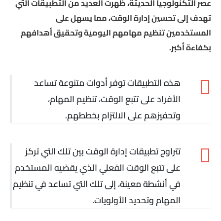
عصر التكنولوجيا الحديثة، ظهرت العديد من التطبيقات التي
تهدف إلى تحسين إدارة الوقت، مما يسهل على
المستخدمين تنظيم مهامهم اليومية وتحقيق أهدافهم
بكفاءة أكبر.
هذه التطبيقات توفر أدوات متنوعة تساعد
الأفراد على تتبع الوقت، تنظيم المهام،
وتحفيزهم على الالتزام بخططهم.
تتراوح تطبيقات إدارة الوقت بين تلك التي تركز
على تتبع الوقت الفعلي الذي يقضيه المستخدم
في أنشطة معينة، إلى تلك التي تساعد في تنظيم
المهام وتحديد الأولويات.