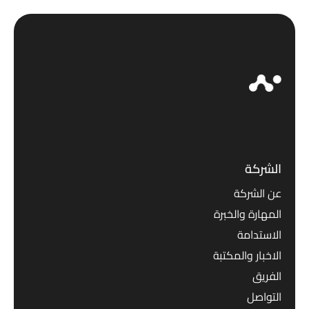
الشركة
عن الشركة
المهارة والخبرة
الاستدامة
الاخبار والمكتبة
الفريق
التواصل