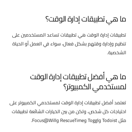
ما هي تطبيقات إدارة الوقت؟
تطبيقات إدارة الوقت هي تطبيقات تساعد المستخدمين على
تنظيم وإدارة وقتهم بشكل فعال، سواء في العمل أو الحياة
الشخصية.
ما هي أفضل تطبيقات إدارة الوقت
لمستخدمي الكمبيوتر؟
تعتمد أفضل تطبيقات إدارة الوقت لمستخدمي الكمبيوتر على
احتياجات كل شخص، ولكن من بين الخيارات الشائعة تطبيقات
مثل Todoist وToggl وRescueTime وFocus@Will.