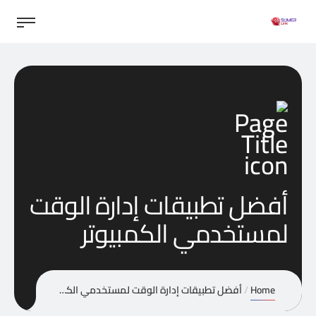
أفضل تطبيقات إدارة الوقت
لمستخدمي الكمبيوتر
Home
أفضل تطبيقات إدارة الوقت لمستخدمي الكمبيوتر