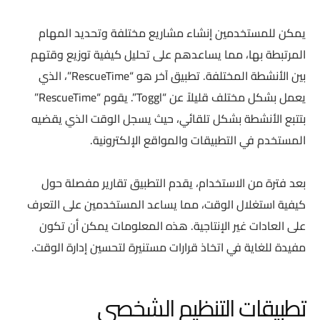
يمكن للمستخدمين إنشاء مشاريع مختلفة وتحديد المهام
المرتبطة بها، مما يساعدهم على تحليل كيفية توزيع وقتهم
بين الأنشطة المختلفة. تطبيق آخر هو “RescueTime”، الذي
يعمل بشكل مختلف قليلاً عن “Toggl”. يقوم “RescueTime”
بتتبع الأنشطة بشكل تلقائي، حيث يسجل الوقت الذي يقضيه
المستخدم في التطبيقات والمواقع الإلكترونية.
بعد فترة من الاستخدام، يقدم التطبيق تقارير مفصلة حول
كيفية استغلال الوقت، مما يساعد المستخدمين على التعرف
على العادات غير الإنتاجية. هذه المعلومات يمكن أن تكون
مفيدة للغاية في اتخاذ قرارات مستنيرة لتحسين إدارة الوقت.
تطبيقات التنظيم الشخصي