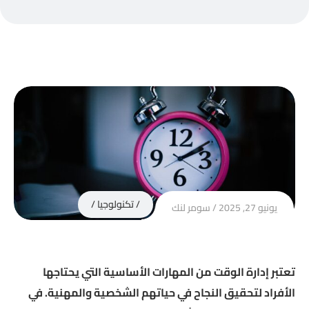
تكنولوجيا
يونيو 27, 2025
سومر لنك
تعتبر إدارة الوقت من المهارات الأساسية التي يحتاجها
الأفراد لتحقيق النجاح في حياتهم الشخصية والمهنية.
في