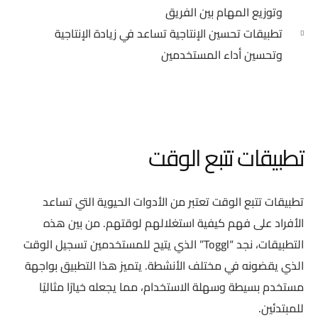
وتوزيع المهام بين الفريق
تطبيقات تحسين الإنتاجية تساعد في زيادة الإنتاجية
وتحسين أداء المستخدمين
تطبيقات تتبع الوقت
تطبيقات تتبع الوقت تعتبر من الأدوات الحيوية التي تساعد
الأفراد على فهم كيفية استغلالهم لوقتهم. من بين هذه
التطبيقات، نجد “Toggl” الذي يتيح للمستخدمين تسجيل الوقت
الذي يقضونه في مختلف الأنشطة. يتميز هذا التطبيق بواجهة
مستخدم بسيطة وسهلة الاستخدام، مما يجعله خيارًا مثاليًا
للمبتدئين.