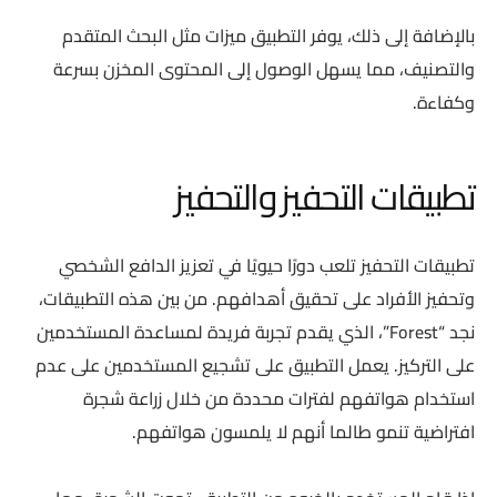
بالإضافة إلى ذلك، يوفر التطبيق ميزات مثل البحث المتقدم
والتصنيف، مما يسهل الوصول إلى المحتوى المخزن بسرعة
وكفاءة.
تطبيقات التحفيز والتحفيز
تطبيقات التحفيز تلعب دورًا حيويًا في تعزيز الدافع الشخصي
وتحفيز الأفراد على تحقيق أهدافهم. من بين هذه التطبيقات،
نجد “Forest”، الذي يقدم تجربة فريدة لمساعدة المستخدمين
على التركيز. يعمل التطبيق على تشجيع المستخدمين على عدم
استخدام هواتفهم لفترات محددة من خلال زراعة شجرة
افتراضية تنمو طالما أنهم لا يلمسون هواتفهم.