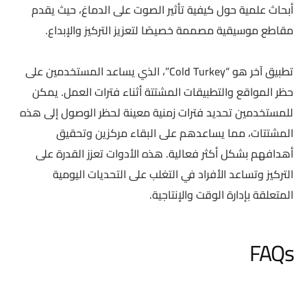
أبحاث علمية حول كيفية تأثير الصوت على الدماغ، حيث يقدم
مقاطع موسيقية مصممة خصيصًا لتعزيز التركيز والإبداع.
تطبيق آخر هو “Cold Turkey”، الذي يساعد المستخدمين على
حظر المواقع والتطبيقات المشتتة أثناء فترات العمل. يمكن
للمستخدمين تحديد فترات زمنية معينة لحظر الوصول إلى هذه
المشتتات، مما يساعدهم على البقاء مركزين وتحقيق
أهدافهم بشكل أكثر فعالية. هذه الأدوات تعزز القدرة على
التركيز وتساعد الأفراد في التغلب على التحديات اليومية
المتعلقة بإدارة الوقت والإنتاجية.
FAQs