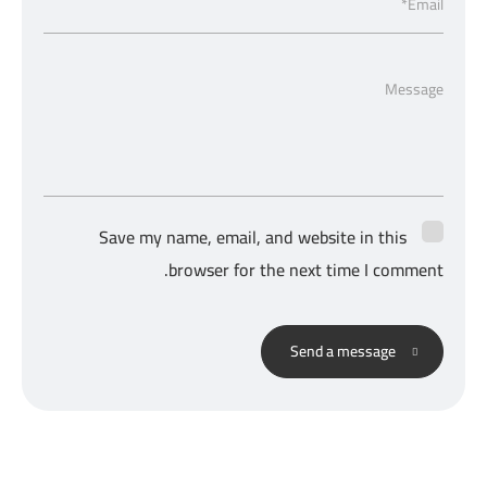
Email*
Message
Save my name, email, and website in this
browser for the next time I comment.
Send a message