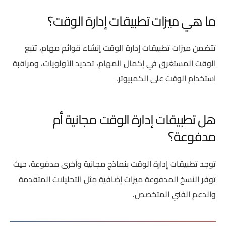
ما هي ميزات تطبيقات إدارة الوقت؟
تتضمن ميزات تطبيقات إدارة الوقت إنشاء قوائم مهام، تتبع
الوقت المستغرق في إكمال المهام، تحديد الأولويات، ومراقبة
استخدام الوقت على الكمبيوتر.
هل تطبيقات إدارة الوقت مجانية أم
مدفوعة؟
توجد تطبيقات إدارة الوقت بنماذج مجانية وأخرى مدفوعة، حيث
توفر النسخ المدفوعة ميزات إضافية مثل التحليلات المتقدمة
والدعم الفني المتخصص.