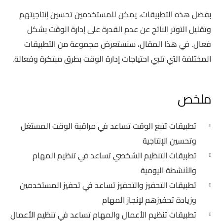
بفضل هذه التطبيقات، يمكن للمستخدمين تحسين إنتاجيتهم
وتقليل التوتر الناتج عن عدم القدرة على إدارة الوقت بشكل
فعال. في هذا المقال، سنستعرض مجموعة من التطبيقات
المختلفة التي تلبي احتياجات إدارة الوقت بطرق مبتكرة وفعالة.
ملخص
تطبيقات تتبع الوقت تساعد في مراقبة الوقت المستغل
وتحسين الإنتاجية
تطبيقات التنظيم الشخصي تساعد في تنظيم المهام
والأنشطة اليومية
تطبيقات التحفيز والتحفيز تساعد في تحفيز المستخدمين
وزيادة تحفيزهم لإنجاز المهام
تطبيقات تنظيم الأعمال والمهام تساعد في تنظيم الأعمال