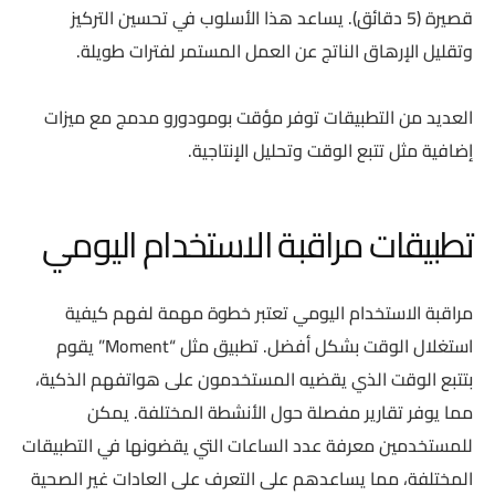
قصيرة (5 دقائق). يساعد هذا الأسلوب في تحسين التركيز
وتقليل الإرهاق الناتج عن العمل المستمر لفترات طويلة.
العديد من التطبيقات توفر مؤقت بومودورو مدمج مع ميزات
إضافية مثل تتبع الوقت وتحليل الإنتاجية.
تطبيقات مراقبة الاستخدام اليومي
مراقبة الاستخدام اليومي تعتبر خطوة مهمة لفهم كيفية
استغلال الوقت بشكل أفضل. تطبيق مثل “Moment” يقوم
بتتبع الوقت الذي يقضيه المستخدمون على هواتفهم الذكية،
مما يوفر تقارير مفصلة حول الأنشطة المختلفة. يمكن
للمستخدمين معرفة عدد الساعات التي يقضونها في التطبيقات
المختلفة، مما يساعدهم على التعرف على العادات غير الصحية