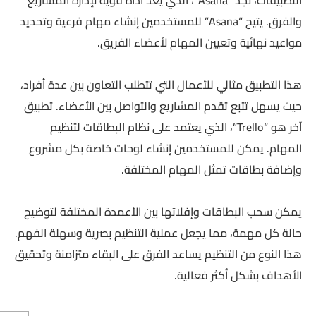
والفرق. يتيح “Asana” للمستخدمين إنشاء مهام فرعية وتحديد
مواعيد نهائية وتعيين المهام لأعضاء الفريق.
هذا التطبيق مثالي للأعمال التي تتطلب التعاون بين عدة أفراد،
حيث يسهل تتبع تقدم المشاريع والتواصل بين الأعضاء. تطبيق
آخر هو “Trello”، الذي يعتمد على نظام البطاقات لتنظيم
المهام. يمكن للمستخدمين إنشاء لوحات خاصة بكل مشروع
وإضافة بطاقات تمثل المهام المختلفة.
يمكن سحب البطاقات وإفلاتها بين الأعمدة المختلفة لتوضيح
حالة كل مهمة، مما يجعل عملية التنظيم بصرية وسهلة الفهم.
هذا النوع من التنظيم يساعد الفرق على البقاء متزامنة وتحقيق
الأهداف بشكل أكثر فعالية.