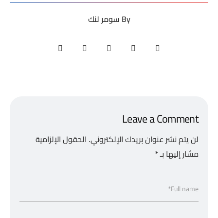
By
سومر لنك
Leave a Comment
لن يتم نشر عنوان بريدك الإلكتروني.
الحقول الإلزامية
مشار إليها بـ
*
Full name*