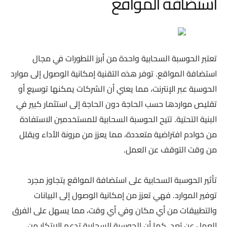
استضافة المواقع
تعتبر الحوسبة السحابية واحدة من أبرز التطورات في مجال
استضافة المواقع. توفر هذه التقنية إمكانية الوصول إلى موارد
الحوسبة عبر الإنترنت، مما يعني أن الشركات يمكنها توسيع أو
تقليص مواردها حسب الحاجة دون الحاجة إلى استثمار كبير في
البنية التحتية. تتيح الحوسبة السحابية للمستخدمين الاستفادة
من خوادم افتراضية متعددة، مما يعزز من مرونة الأداء ويقلل
من وقت التوقف عن العمل.
تأثير الحوسبة السحابية على استضافة المواقع يتجاوز مجرد
توفير الموارد. فهي تعزز من إمكانية الوصول إلى البيانات
والتطبيقات من أي مكان وفي أي وقت، مما يسهل على الفرق
العمل عن بُعد. كما أن الحوسبة السحابية تدعم الابتكار من