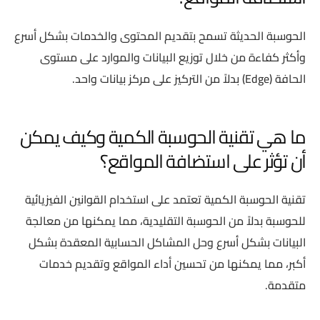
الحوسبة الحديثة تسمح بتقديم المحتوى والخدمات بشكل أسرع
وأكثر كفاءة من خلال توزيع البيانات والموارد على مستوى
الحافة (Edge) بدلاً من التركيز على مركز بيانات واحد.
ما هي تقنية الحوسبة الكمية وكيف يمكن
أن تؤثر على استضافة المواقع؟
تقنية الحوسبة الكمية تعتمد على استخدام القوانين الفيزيائية
للحوسبة بدلاً من الحوسبة التقليدية، مما يمكنها من معالجة
البيانات بشكل أسرع وحل المشاكل الحسابية المعقدة بشكل
أكبر، مما يمكنها من تحسين أداء المواقع وتقديم خدمات
متقدمة.