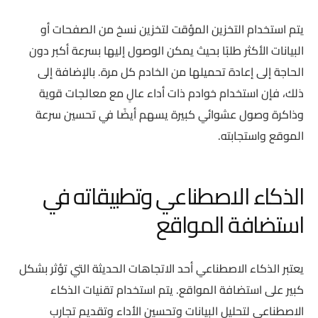
يتم استخدام التخزين المؤقت لتخزين نسخ من الصفحات أو
البيانات الأكثر طلبًا بحيث يمكن الوصول إليها بسرعة أكبر دون
الحاجة إلى إعادة تحميلها من الخادم كل مرة. بالإضافة إلى
ذلك، فإن استخدام خوادم ذات أداء عالٍ مع معالجات قوية
وذاكرة وصول عشوائي كبيرة يسهم أيضًا في تحسين سرعة
الموقع واستجابته.
الذكاء الاصطناعي وتطبيقاته في
استضافة المواقع
يعتبر الذكاء الاصطناعي أحد الاتجاهات الحديثة التي تؤثر بشكل
كبير على استضافة المواقع. يتم استخدام تقنيات الذكاء
الاصطناعي لتحليل البيانات وتحسين الأداء وتقديم تجارب