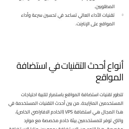
المطلوبين.
تقنيات الأداء العالي تساعد في تحسين سرعة وأداء
المواقع على الإنترنت.
أنواع أحدث التقنيات في استضافة
المواقع
تتطور تقنيات استضافة المواقع باستمرار لتلبية احتياجات
المستخدمين المتزايدة. من بين أحدث التقنيات المستخدمة في
هذا المجال هي استضافة VPS (الخادم الافتراضي الخاص)،
والتي توفر للمستخدمين بيئة خادم مخصصة مع موارد