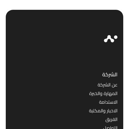
الشركة
عن الشركة
المهارة والخبرة
الاستدامة
الاخبار والمكتبة
الفريق
التواصل