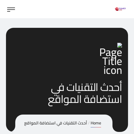
أحدث التقنيات في
استضافة المواقع
Home
أحدث التقنيات في استضافة المواقع