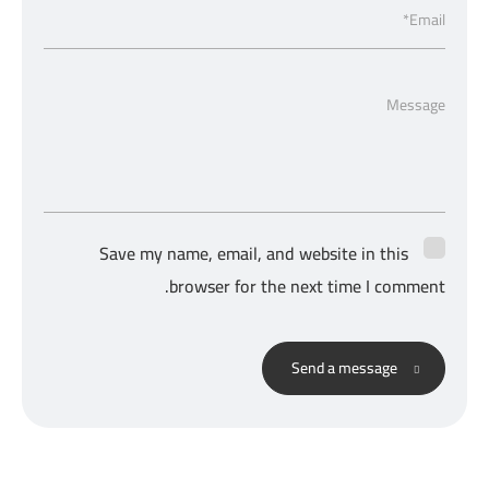
Email*
Message
Save my name, email, and website in this
browser for the next time I comment.
Send a message