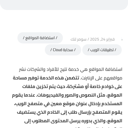
استضافة المواقع
فبراير 24, 2025
سومر لنك
تطبيقات الويب
سحابة Cloud
استضافة المواقع هي خدمة تتيح للأفراد والشركات نشر
مواقعهم على الإنترنت.
تتضمن هذه الخدمة توفير مساحة
على خوادم خاصة أو مشتركة، حيث يتم تخزين ملفات
الموقع، مثل النصوص والصور والفيديوهات.
عندما يقوم
المستخدم بإدخال عنوان موقع معين في متصفح الويب،
يقوم المتصفح بإرسال طلب إلى الخادم الذي يستضيف
الموقع، والذي بدوره يرسل المحتوى المطلوب إلى