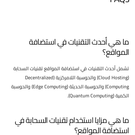
ما هي أحدث التقنيات في استضافة
المواقع؟
تشمل أحدث التقنيات في استضافة المواقع تقنيات السحابة
(Cloud Hosting) والحوسبة اللامركزية (Decentralized
Computing) والحوسبة الحديثة (Edge Computing) والحوسبة
الكمية (Quantum Computing).
ما هي مزايا استخدام تقنيات السحابة في
استضافة المواقع؟