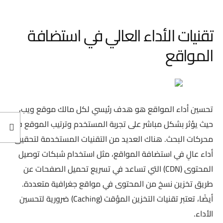
تقنيات الأداء العالي في استضافة
المواقع
تحسين أداء المواقع هو هدف رئيسي لكل مالك موقع ويب،
حيث يؤثر بشكل مباشر على تجربة المستخدم وترتيب الموقع في
محركات البحث. هناك العديد من التقنيات المستخدمة لتحقيق
أداء عالٍ في استضافة المواقع، مثل استخدام شبكات توصيل
المحتوى (CDN) التي تساعد في تسريع تحميل الصفحات عن
طريق تخزين نسخ من المحتوى في مواقع جغرافية متعددة.
أيضًا، تعتبر تقنيات التخزين المؤقت (Caching) ضرورية لتحسين
الأداء.