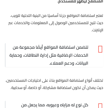
المتصفح ليظهر للمستخدم.
تعتبر استضافة المواقع جزءًا أساسيًا من البنية التحتية للويب،
حيث تتيح للمستخدمين الوصول إلى المعلومات والخدمات عبر
الإنترنت.
تتضمن استضافة المواقع أيضًا مجموعة من
الخدمات الإضافية مثل إدارة النطاقات، وحماية
البيانات، ودعم العملاء.
تختلف أنواع استضافة المواقع بناءً على احتياجات المستخدمين،
حيث يمكن أن تكون استضافة مشتركة، أو خاصة، أو سحابية.
كل نوع له مزاياه وعيوبه، مما يجعل من