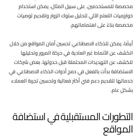
مخصصة للمستخدمين. على سبيل المثال، يمكن استخدام
خوارزميات التعلم الآلي لتحليل سلوك الزوار وتقديم توصيات
مخصصة بناءً على اهتماماتهم.
أيضًا، يمكن للذكاء الاصطناعي تحسين أمان المواقع من خلال
الكشف عن الأنماط غير العادية في حركة المرور وتحليلها
للكشف عن التهديدات المحتملة قبل حدوثها. بعض شركات
الاستضافة بدأت بالفعل في دمج أدوات الذكاء الاصطناعي في
خدماتها لتقديم دعم فني أكثر فعالية وتحسين تجربة العملاء
بشكل عام.
التطورات المستقبلية في استضافة
المواقع