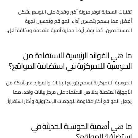
تقنيات السحابة توفر مرونة أكبر وقدرة على التوسع بشكل
أفضل مما يسمح بتحسين أداء المواقع وتحسين تجربة
المستخدمين. كما توفر أيضاً حماية أمنية متقدمة وتكلفة أقل.
ما هي الفوائد الرئيسية للاستفادة من
الحوسبة اللامركزية في استضافة المواقع؟
الحوسبة اللامركزية تسمح بتوزيع البيانات والموارد عبر شبكة من
الأجهزة المتصلة بدلاً من الاعتماد على مركز بيانات واحد، مما
يجعل المواقع أكثر مقاومة للهجمات الإلكترونية وأكثر استقراراً.
ما هي أهمية الحوسبة الحديثة في
استضافة المواقع؟