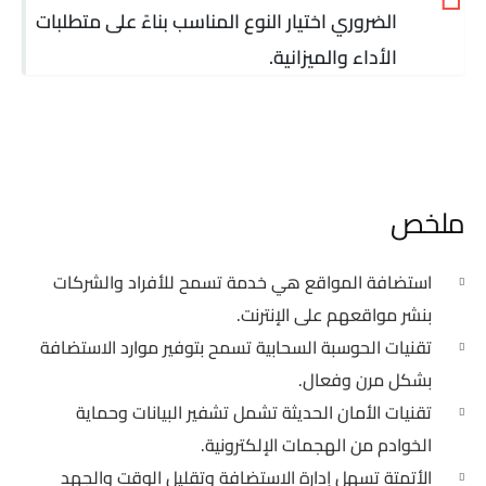
الضروري اختيار النوع المناسب بناءً على متطلبات
الأداء والميزانية.
ملخص
استضافة المواقع هي خدمة تسمح للأفراد والشركات
بنشر مواقعهم على الإنترنت.
تقنيات الحوسبة السحابية تسمح بتوفير موارد الاستضافة
بشكل مرن وفعال.
تقنيات الأمان الحديثة تشمل تشفير البيانات وحماية
الخوادم من الهجمات الإلكترونية.
الأتمتة تسهل إدارة الاستضافة وتقليل الوقت والجهد