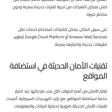
خلال تمكين الشركات من تجربة تقنيات جديدة بسرعة ودون
مخاطر كبيرة.
على سبيل المثال، يمكن للشركات استخدام خدمات مثل
Amazon Web Services أو Google Cloud Platform لتطوير
تطبيقات جديدة واختبارها بسرعة.
تقنيات الأمان الحديثة في استضافة
المواقع
تعتبر الأمان من أهم الجوانب التي يجب مراعاتها عند اختيار
خدمة استضافة المواقع. مع تزايد التهديدات السيبرانية، أصبحت
تقنيات الأمان الحديثة ضرورية لحماية البيانات والمعلومات