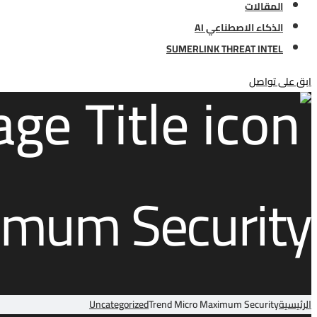
المقالات
الذكاء الاصطناعي AI
SUMERLINK THREAT INTEL
ابق على تواصل
imum Security
الرئيسية
Trend Micro Maximum Security
Uncategorized