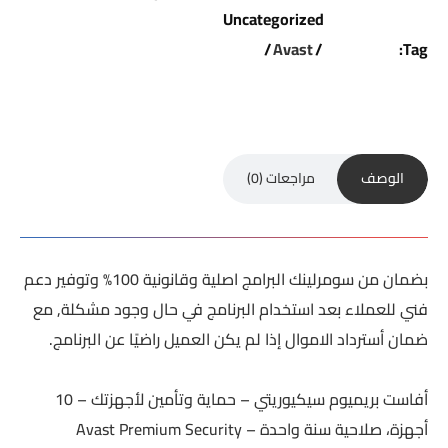
Uncategorized
Avast
Tag:
الوصف
مراجعات (0)
بضمان من سومرلينك البرامج اصلية وقانونية 100% وتوفير دعم
فني للعملاء بعد استخدام البرنامج في حال وجود مشكلة, مع
ضمان أسترداد الاموال إذا لم يكن العميل راضيًا عن البرنامج.
أفاست بريميوم سيكيوريتي – حماية وتأمين لأجهزتك – 10
أجهزة، صلاحية سنة واحدة – Avast Premium Security