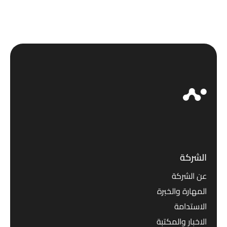
39,000 د.ع.
32,000 د.ع.
من 5
الشركة
عن الشركة
المهارة والخبرة
الاستدامة
الاخبار والمكتبة