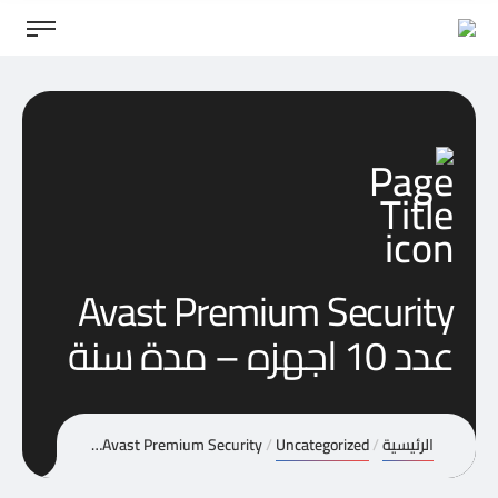
Avast Premium Security
عدد 10 اجهزه – مدة سنة
الرئيسية
Uncategorized
Avast Premium Security عدد 10 اجهزه – مدة سنة