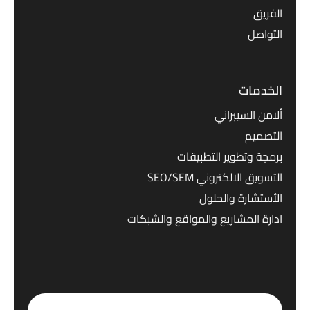
الفريق
التواصل
الخدمات
ألامن السيبراني
التصميم
برمجة وتطوير التطبيقات
التسويق الالكتروني SEO/SEM
الأستشارة والحلول
ادارة المشاريع والمواقع والشبكات