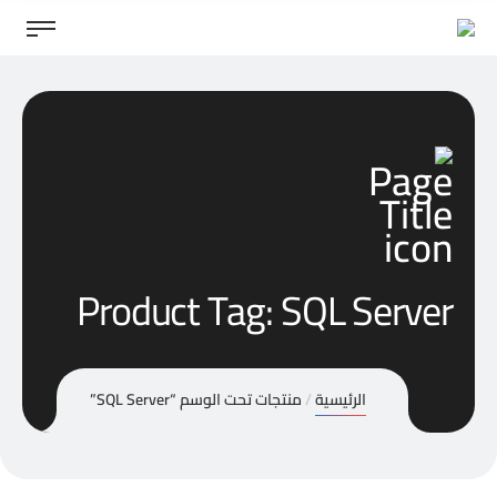
Product Tag: SQL Server
الرئيسية
منتجات تحت الوسم “SQL Server”