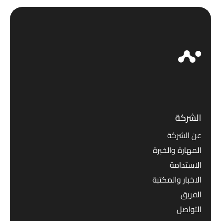
الشركة
عن الشركة
المهارة والخبرة
الاستدامة
الاخبار والمكتبة
الفريق
التواصل