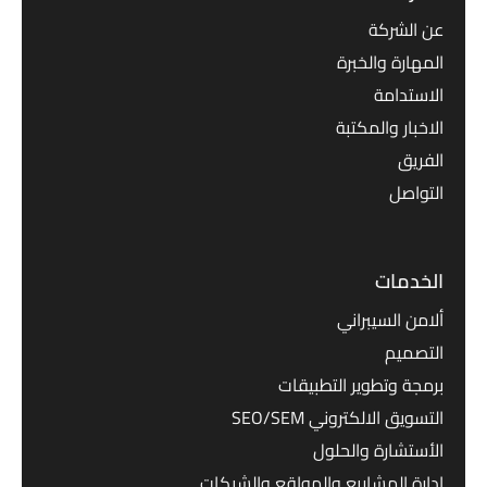
عن الشركة
المهارة والخبرة
الاستدامة
الاخبار والمكتبة
الفريق
التواصل
الخدمات
ألامن السيبراني
التصميم
برمجة وتطوير التطبيقات
التسويق الالكتروني SEO/SEM
الأستشارة والحلول
ادارة المشاريع والمواقع والشبكات