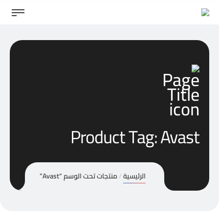
Product Tag: Avast
الرئيسية
منتجات تحت الوسم “Avast”